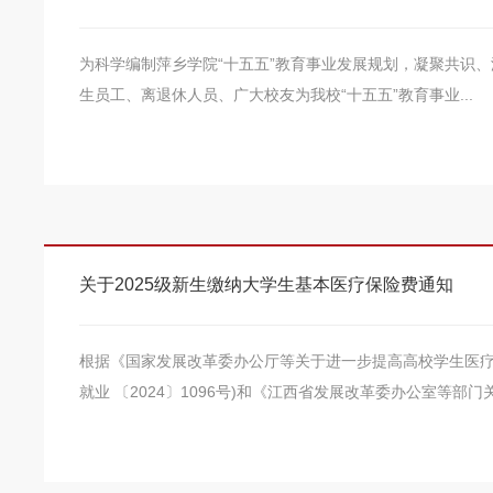
为科学编制萍乡学院“十五五”教育事业发展规划，凝聚共识
生员工、离退休人员、广大校友为我校“十五五”教育事业...
关于2025级新生缴纳大学生基本医疗保险费通知
根据《国家发展改革委办公厅等关于进一步提高高校学生医疗
就业 〔2024〕1096号)和《江西省发展改革委办公室等部门关于