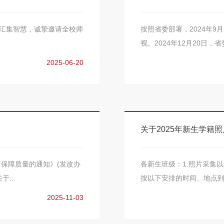
、汇集智慧，诚挚邀请全校师
按照省委部署，2024年9
视。2024年12月20日，
2025-06-20
关于2025年新生学籍
保障质量的通知》(发改办
各新生班级：1.照片采集
...
按以下安排的时间、地点到体
2025-11-03