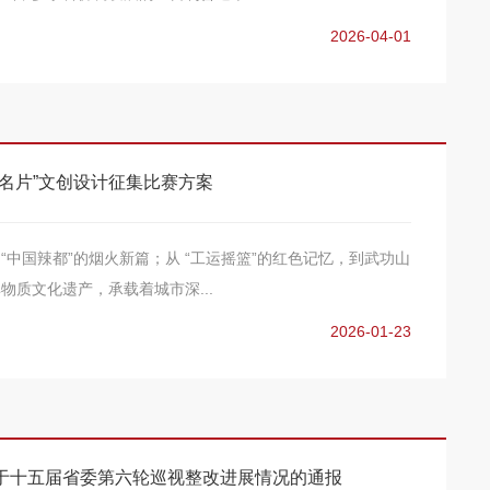
2026-04-01
名片”文创设计征集比赛方案
“中国辣都”的烟火新篇；从 “工运摇篮”的红色记忆，到武功山
物质文化遗产，承载着城市深...
2026-01-23
于十五届省委第六轮巡视整改进展情况的通报