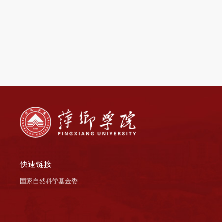
快速链接
国家自然科学基金委