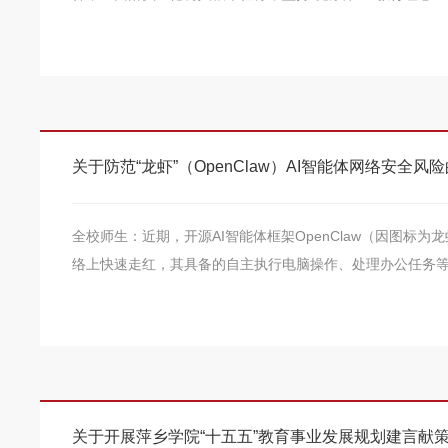
关于防范“龙虾”（OpenClaw）AI智能体网络安全风
全校师生：近期，开源AI智能体框架OpenClaw（因图标为
络上快速走红，其具备的自主执行电脑操作、处理办公任务等.
关于开展萍乡学院“十五五”教育事业发展规划建言献