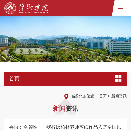
首页
当前您的位置：
首页
>
新闻资讯
新
闻
资讯
喜报：全省唯一！我校唐柏林老师剪纸作品入选全国民