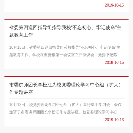
成员参加会...
2019-10-15
省委第四巡回指导组指导我校“不忘初心、牢记使命”主
题教育工作
10月15日，省委第四巡回指导组莅校指导“不忘初心、牢记使命”主
题教育工作。学校在至善楼第一会议室召开座谈会，党委书记陈金
印主持座谈会。...
2019-10-15
市委讲师团长李松江为校党委理论学习中心组（扩大）
作专题讲座
10月13日，校党委理论学习中心组（扩大）举行集中学习会，会议
邀请了市委讲师团团长李松江作专题讲座。校党委理论学习中心组
全体成员，机关全...
2019-10-13