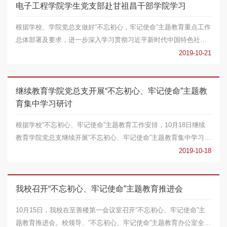
电子工程学院学生党支部赴甘祖昌干部学院学习
​根据学校、学院党总支做好“不忘初心，牢记使命”主题教育重点工作
总体部署及要求，进一步深入学习贯彻习近平新时代中国特色社会
主义思想和...
2019-10-21
继续教育学院党总支开展“不忘初心、牢记使命”主题教
育集中学习研讨
根据学校“不忘初心、牢记使命”主题教育工作安排，10月18日继续
教育学院党总支继续开展“不忘初心、牢记使命”主题教育集中学习研
讨，党总支...
2019-10-18
我校召开“不忘初心、牢记使命”主题教育推进会
10月15日，我校在至善楼第一会议室召开“不忘初心、牢记使命”主
题教育推进会。校领导、“不忘初心、牢记使命”主题教育办公室全体