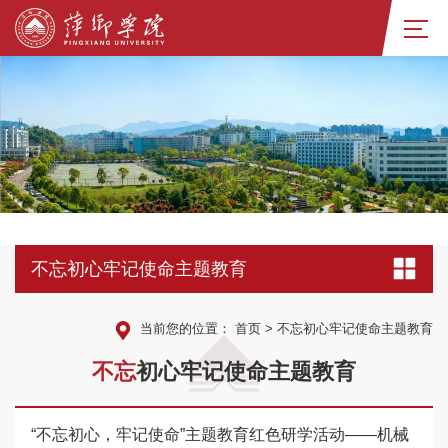
不忘初心牢记使命主题教育
当前您的位置：
首页
>
不忘初心牢记使命主题教育
不
忘
初心牢记使命主题教育
“不忘初心，牢记使命”主题教育红色研学活动——机械