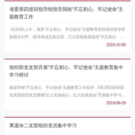
省委第四巡回指导组指导我校“不忘初心、牢记使命”主
题教育工作
‍ 10月9日上午，省委“不忘初心、牢记使命”主题教育第四巡回指导组
副组长刘平，指导组成员巫过房、江云莅校检查指导“不忘初心、牢
记使命”...
2019-10-09
组织部党支部开展“不忘初心、牢记使命”主题教育集中
学习研讨
根据学校“不忘初心、牢记使命”主题教育工作安排，9月29日组织部
党支部组织党员围绕“忆入党谈初心，忆入职谈使命”开展集中学习研
讨，支部书...
2019-09-29
离退休二支部组织党员集中学习