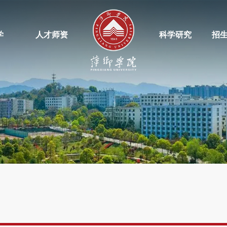
学
人才师资
科学研究
招