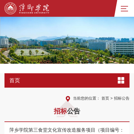
首页
当前您的位置：
首页
>
招标公告
招
标
公告
萍乡学院第三食堂文化宣传改造服务项目（项目编号：