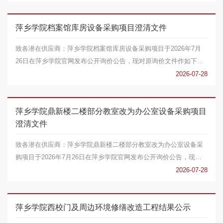
萍乡学院档案馆库房设备采购项目澄清文件
致各潜在供应商：萍乡学院档案馆库房设备采购项目于2026年7月
26日在萍乡学院官网发布公开询价公告，现对原询价文件作如下澄
清说明：一、澄清说...
2026-07-28
萍乡学院鼎新楼二楼部分教室改为办公室设备采购项目
澄清文件
致各潜在供应商：萍乡学院鼎新楼二楼部分教室改为办公室设备采
购项目于2026年7月26日在萍乡学院官网发布公开询价公告，现对
原询价文件作如下澄...
2026-07-28
萍乡学院西校门及周边环境修缮改造工程结果公示