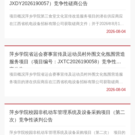
JXDY2026190057）竞争性磋商公告
项目概况萍乡学院第三食堂文化宣传改造服务项目的潜在供应商应
在江西省机电设备招标有限公司获取磋商文件；并于2026年8月14
日09点30分（北京时...
2026-08-04
萍乡学院省运会赛事宣传及运动员村外围文化氛围营造
服务项目（项目编号：JXTC2026190058）竞争性磋
商公告
项目概况萍乡学院省运会赛事宣传及运动员村外围文化氛围营造服
务项目的潜在供应商应在江西省机电设备招标有限公司获取磋商文
件；并于2026年8月...
2026-08-04
萍乡学院校园非机动车管理系统及设备采购项目（第二
次）竞争性谈判公告
萍乡学院校园非机动车管理系统及设备采购项目（第二次） 项目的