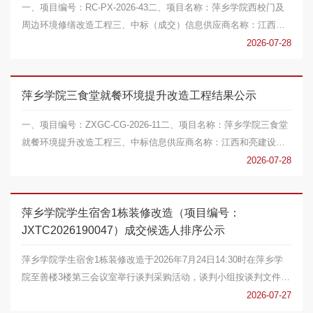
一、项目编号：RC-PX-2026-43二、项目名称：萍乡学院西校门及
周边环境修缮改造工程三、中标（成交）信息供应商名称：江西恒
元盛建设有限公司 ...
2026-07-28
萍乡学院三食堂就餐环境提升改造工程结果公示
一、项目编号：ZXGC-CG-2026-11二、项目名称：萍乡学院三食堂
就餐环境提升改造工程三、中标信息供应商名称：江西和亮建设工
程有限公司供应商联...
2026-07-28
萍乡学院学生宿舍1栋装修改造（项目编号：
JXTC2026190047）成交候选人排序公示
萍乡学院学生宿舍1栋装修改造于2026年7月24日14:30时在萍乡学
院至善楼3楼第三会议室举行谈判采购活动，谈判小组按谈判文件的
规定，推荐成交候...
2026-07-27