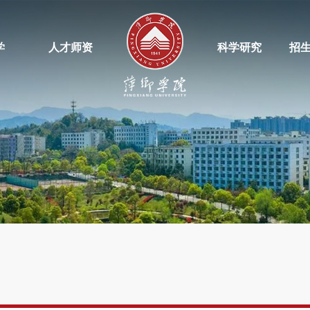
学
人才师资
科学研究
招