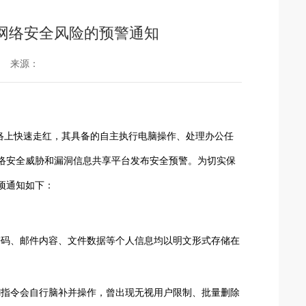
能体网络安全风险的预警通知
来源：
）在网络上快速走红，其具备的自主执行电脑操作、处理办公任
络安全威胁和漏洞信息共享平台发布安全预警。为切实保
项通知如下：
密码、邮件内容、文件数据等个人信息均以明文形式存储在
糊指令会自行脑补并操作，曾出现无视用户限制、批量删除