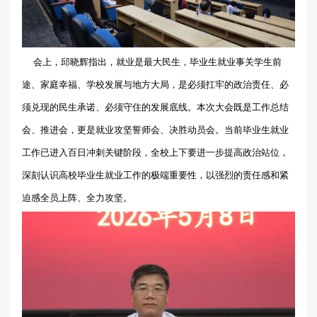
会上，邱晓辉指出，就业是最大民生，毕业生就业事关学生前
途、家庭幸福、学校发展与地方大局，是必须扛牢的政治责任、必
须兑现的民生承诺、必须守住的发展底线。本次大会既是工作总结
会、推进会，更是就业攻坚誓师会、决胜动员会。当前毕业生就业
工作已进入百日冲刺关键阶段，全校上下要进一步提高政治站位，
深刻认识高校毕业生就业工作的极端重要性，以强烈的责任感和紧
迫感全员上阵、全力攻坚。