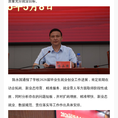
质量充分就业目标。
陈永国通报了学校2026届毕业生就业创业工作进展，肯定前期在
访企拓岗、新业态培育、精准服务、就业育人等方面取得阶段性成
效，同时分析存在的问题短板，并对扩岗增效、精准帮扶、新业态
就业、数据规范、责任落实等工作作出具体安排。