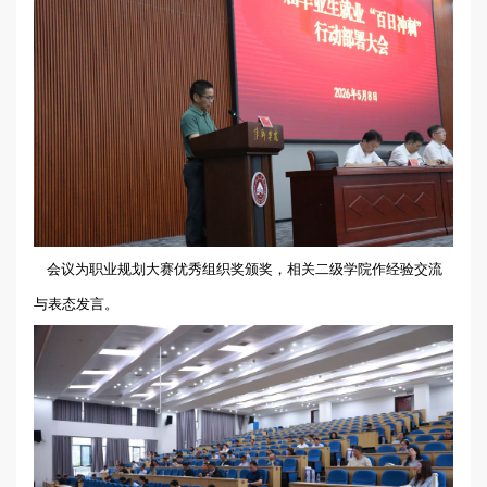
会议为职业规划大赛优秀组织奖颁奖，相关二级学院作经验交流
与表态发言。