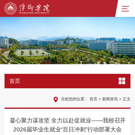
首页
当前您的位置：
首页
>
新闻资讯
>
正文
凝心聚力谋攻坚 全力以赴促就业——我校召开
2026届毕业生就业“百日冲刺”行动部署大会