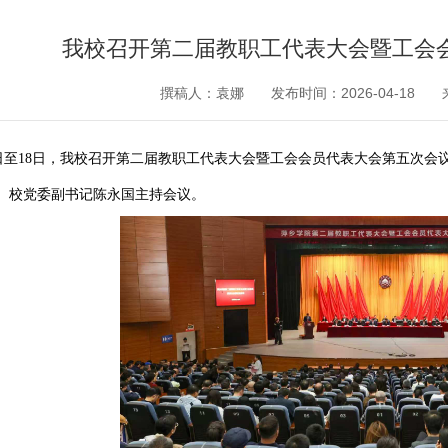
我校召开第二届教职工代表大会暨工会
撰稿人：袁娜
发布时间：2026-04-18
7日至18日，我校召开第二届教职工代表大会暨工会会员代表大会第五次会
。校党委副书记陈永国主持会议。