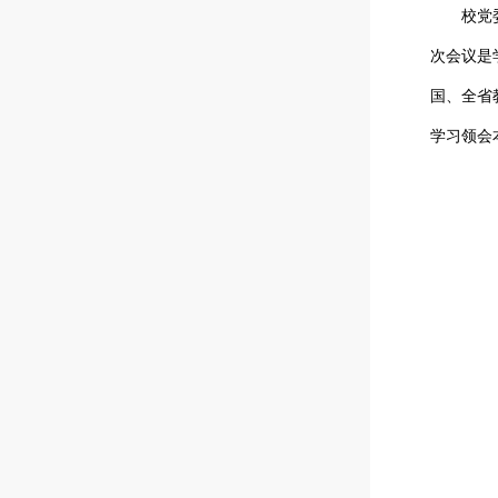
校党委
次会议是
国、全省
学习领会