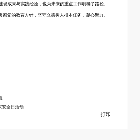
的建设成果与实践经验，也为未来的重点工作明确了路径、
贯彻党的教育方针，坚守立德树人根本任务，凝心聚力、
班
国家安全日活动