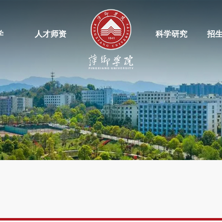
学
人才师资
科学研究
招