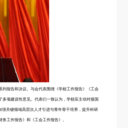
列报告和决议。与会代表围绕《学校工作报告》《工会
了多项建设性意见。代表们一致认为，学校应主动对接国
加强关键领域高层次人才引进与青年骨干培养，提升科研
财务工作报告》和《工会工作报告》。