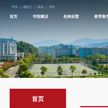
学生
|
教职工
|
校友
|
考生
首页
学院概况
机构设置
教育教
首页