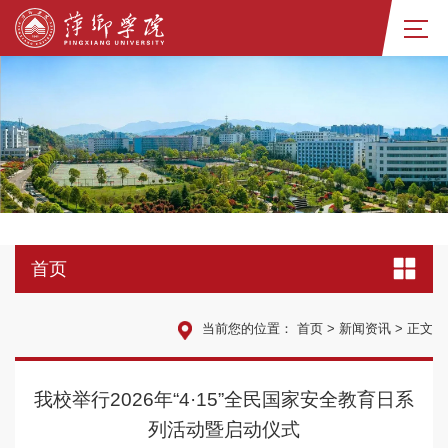
首页
当前您的位置：
首页
>
新闻资讯
>
正文
我校举行2026年“4·15”全民国家安全教育日系
列活动暨启动仪式