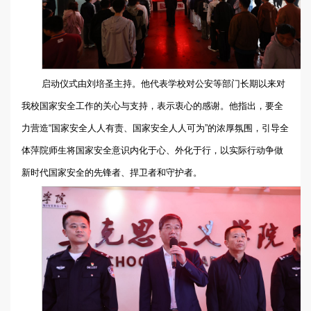
启动仪式由刘培圣主持。他代表学校对公安等部门长期以来对
我校国家安全工作的关心与支持，表示衷心的感谢。他指出，要全
力营造“国家安全人人有责、国家安全人人可为”的浓厚氛围，引导全
体萍院师生将国家安全意识内化于心、外化于行，以实际行动争做
新时代国家安全的先锋者、捍卫者和守护者。