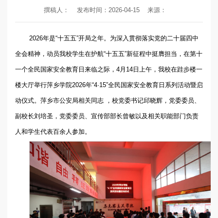
撰稿人：
发布时间：2026-04-15
来源：
2026年是“十五五”开局之年。为深入贯彻落实党的二十届四中
全会精神，动员我校学生在护航“十五五”新征程中挺膺担当，在第十
一个全民国家安全教育日来临之际，4月14日上午，我校在跬步楼一
楼大厅举行萍乡学院2026年“4·15”全民国家安全教育日系列活动暨启
动仪式。萍乡市公安局相关同志 ，校党委书记邱晓辉，党委委员、
副校长刘培圣，党委委员、宣传部部长曾敏以及相关职能部门负责
人和学生代表百余人参加。